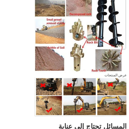
عرض المنتجات
المسائل تحتاج إلى عناية