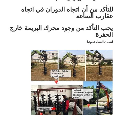
للتأكد من أن اتجاه الدوران في اتجاه
عقارب الساعة
يجب التأكد من وجود محرك البريمة خارج
الحفرة
لضمان العمل عموديا