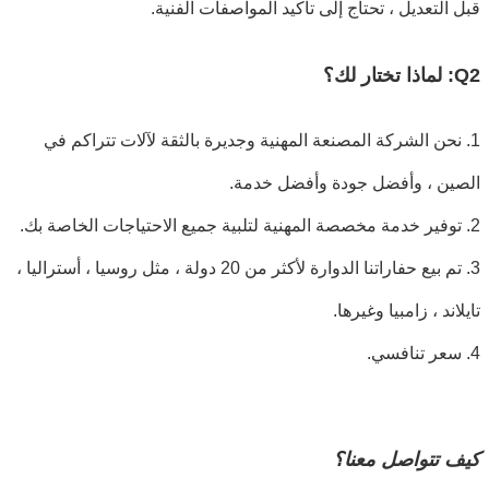
قبل التعديل ، تحتاج إلى تأكيد المواصفات الفنية.
Q2: لماذا تختار لك؟
1. نحن الشركة المصنعة المهنية وجديرة بالثقة لآلات تتراكم في
الصين ، وأفضل جودة وأفضل خدمة.
2. توفير خدمة مخصصة المهنية لتلبية جميع الاحتياجات الخاصة بك.
3. تم بيع حفاراتنا الدوارة لأكثر من 20 دولة ، مثل روسيا ، أستراليا ،
تايلاند ، زامبيا وغيرها.
4. سعر تنافسي.
كيف تتواصل معنا؟