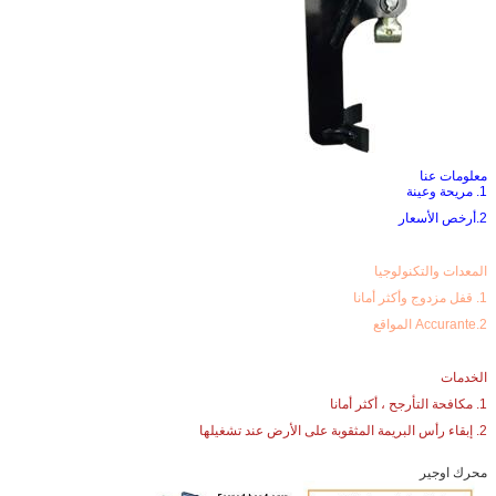
معلومات عنا
1. مريحة وعينة
2.أرخص الأسعار
المعدات والتكنولوجيا
1. قفل مزدوج وأكثر أمانا
2.Accurante المواقع
الخدمات
1. مكافحة التأرجح ، أكثر أمانا
2. إبقاء رأس البريمة المثقوبة على الأرض عند تشغيلها
محرك اوجير