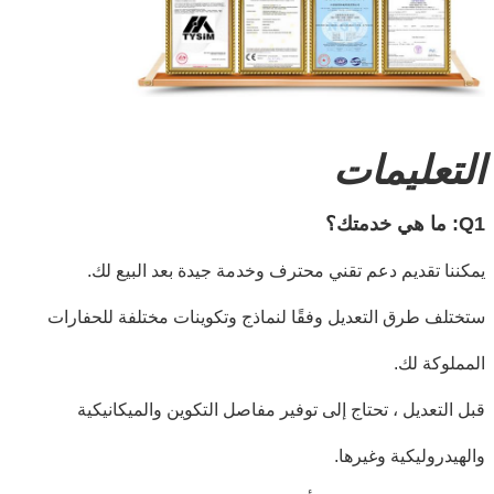
التعليمات
Q1: ما هي خدمتك؟
يمكننا تقديم دعم تقني محترف وخدمة جيدة بعد البيع لك.
ستختلف طرق التعديل وفقًا لنماذج وتكوينات مختلفة للحفارات
المملوكة لك.
قبل التعديل ، تحتاج إلى توفير مفاصل التكوين والميكانيكية
والهيدروليكية وغيرها.