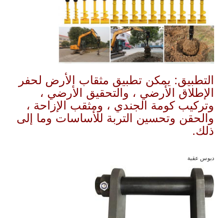
التطبيق: يمكن تطبيق مثقاب الأرض لحفر
الإطلاق الأرضي ، والتحقيق الأرضي ،
وتركيب كومة الجندي ، ومثقب الإزاحة ،
والحقن وتحسين التربة للأساسات وما إلى
ذلك.
دبوس عقبة