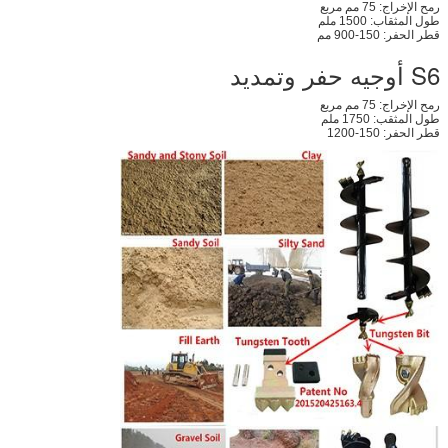
رمح الإخراج: 75 مم مربع
طول المثقاب: 1500 ملم
قطر الحفر: 150-900 مم
S6 أوجيه حفر وتمديد
رمح الإخراج: 75 مم مربع
طول المثقب: 1750 ملم
إرسال
قطر الحفر: 150-1200