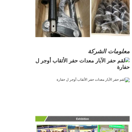
معلومات الشركة