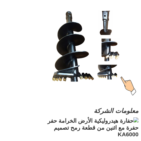
معلومات الشركة