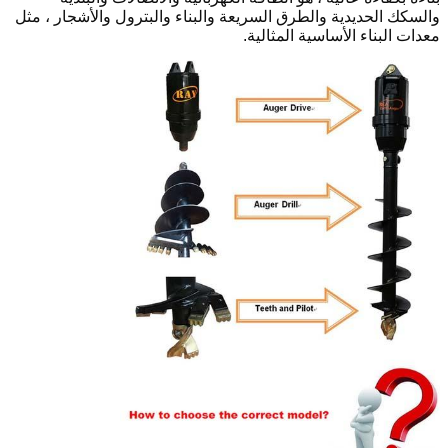
والسكك الحديدية والطرق السريعة والبناء والبترول والأشجار ، مثل
معدات البناء الأساسية المثالية.