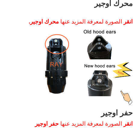
محرك اوجير
انقر
الصورة لمعرفة المزيد عنها
محرك اوجير.
حفر اوجير
انقر
الصورة لمعرفة المزيد عنها
حفر اوجير