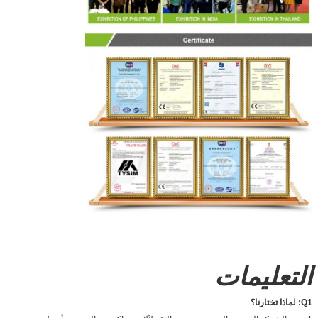
التعليمات
Q1: لماذا تختارنا؟