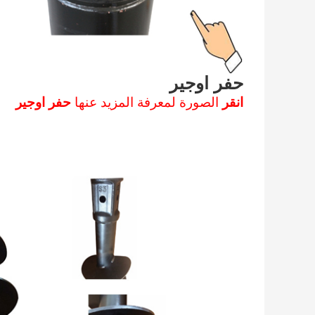
حفر اوجير
انقر
الصورة لمعرفة المزيد عنها
حفر اوجير