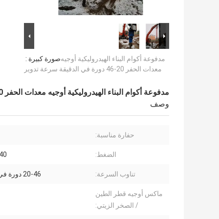
مدفوعة أكوام البناء الهيدروليكية أوجيه
صورة كبيرة :
معدات الحفر 20-46 دورة في الدقيقة سرعة تدوير
مدفوعة أكوام البناء الهيدروليكية أوجيه معدات الحفر 20-46 دورة في الدقيقة سرعة تدوير
وصف
حفارة مناسبة:
الضغط:
-240
تناوب السرعة:
20-46 دورة في الدقيقة
ماكس أوجيه قطر الطين
/ الصخر الزيتي: