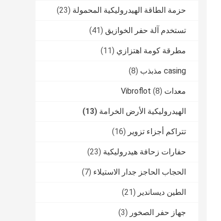
حزمة الطاقة الهيدروليكية المحمولة
(23)
تستخدم آلة حفر الخوازيق
(41)
مطرقة كومة اهتزازي
(11)
casing مذبذب
(8)
معدات Vibroflot
(8)
الهيدروليكية الأرض الخرامة
(13)
تتراكم أجزاء تزوير
(16)
حفارات زحافة هيدروليكية
(23)
الحجاب الحاجز جدار الاستيلاء
(7)
الطين ديساندير
(21)
جهاز حفر الصخور
(3)