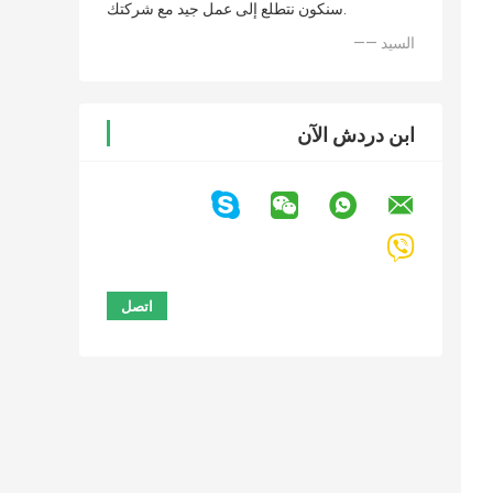
سنكون نتطلع إلى عمل جيد مع شركتك.
—— السيد
ابن دردش الآن