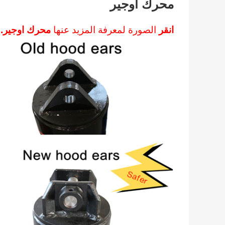
محرك اوجير
انقر
الصورة لمعرفة المزيد عنها
محرك اوجير.