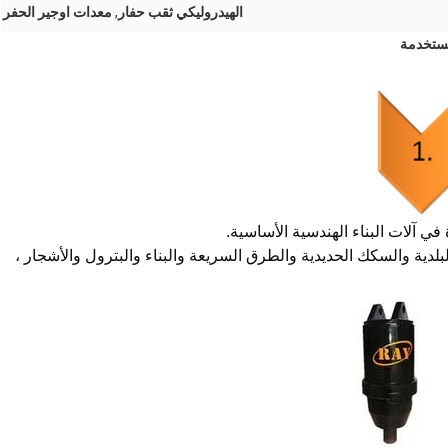
الهيدروليكي ثقب حفار
,
معدات اوجير الحفر
في آلات البناء الهندسية الأساسية.
البلدية والسكك الحديدية والطرق السريعة والبناء والبترول والأشجار ،