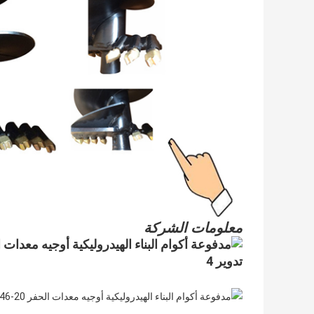
معلومات الشركة