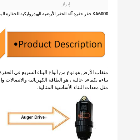
إبراز:
KA6000 حفر حفرة آلة الحفر الأرضية الهيدروليكية للحفارة المستخدمة
مثقاب الأرض هو نوع من أنواع البناء السريع في الحفرة 
بناءه بكفاءة عالية ، هو الطاقة الكهربائية والاتصالات و
مثل معدات البناء الأساسية المثالية.