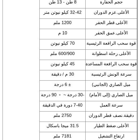
حجم الحفارة
8 طن - 13 طن
الأعلى.عزم الدوران
32-42 كيلو نيوتن متر
الأعلى.قطر الحفر
1200 ملم
الأعلى.عمق الحفر
10 م
قوة سحب الرافعة الرئيسية
70 كيلو نيوتن
الأعلى.رحلة اسطوانة
600/900 ملم
قوة سحب الرافعة المساعدة
45 كيلو نيوتن
سرعة الونش الرئيسية
30 م / دقيقة
ميل الصاري (الجانبي)
± 6 درجة
ميل الصاري (إلى الأمام)
-30 درجة ~ ﹢ 90 درجة
سرعة العمل
7-40 دورة في الدقيقة
دقيقة.نصف قطر الدوران
2750 ملم
الأعلى.ضغط الطيار
31.5 ميجا باسكال
ارتفاع التشغيل
7181 ملم